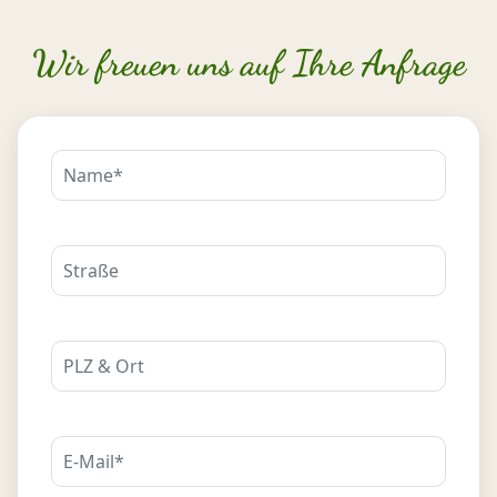
Wir freuen uns auf Ihre Anfrage