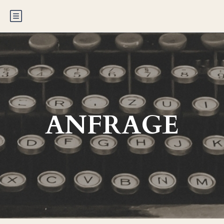
ANFRAGE