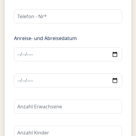
Anreise- und Abreisedatum